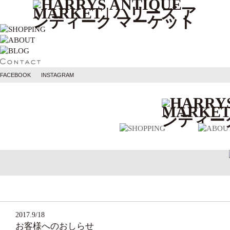
FACEBOOK
INSTAGRAM
2017.9/18
お客様へのおしらせ