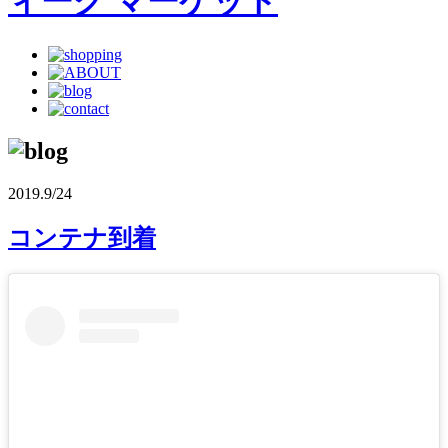
2019.9/24
コンテナ到着