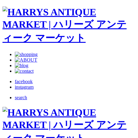
facebook
instagram
search