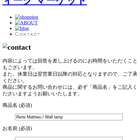
内容によっては回答を差し上げるのにお時間をいただくこと
もございます。
また、休業日は翌営業日以降の対応となりますので、ご了承
ください。
商品に関するお問い合わせには、必ず「商品名」をご記入く
ださいますようお願いいたします。
商品名
(必須)
お名前
(必須)