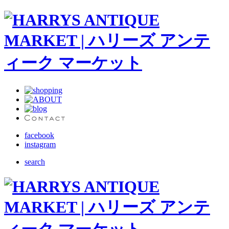
facebook
instagram
search