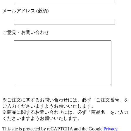
メールアドレス
(必須)
ご意見・お問い合わせ
※ご注文に関するお問い合わせには、必ず「ご注文番号」を
ご入力くださいますようお願いいたします。
※商品に関するお問い合わせには、必ず「商品名」をご入力
くださいますようお願いいたします。
This site is protected by reCAPTCHA and the Google
Privacy