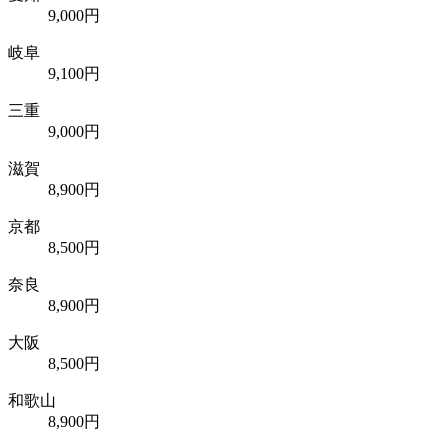
9,000円
岐阜
9,100円
三重
9,000円
滋賀
8,900円
京都
8,500円
奈良
8,900円
大阪
8,500円
和歌山
8,900円