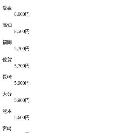
愛媛
8,000円
高知
8,500円
福岡
5,700円
佐賀
5,700円
長崎
5,900円
大分
5,900円
熊本
5,600円
宮崎