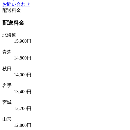
お問い合わせ
配送料金
配送料金
北海道
15,900円
青森
14,800円
秋田
14,000円
岩手
13,400円
宮城
12,700円
山形
12,800円