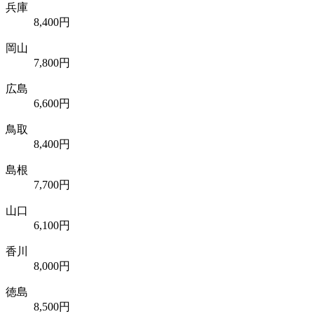
兵庫
8,400円
岡山
7,800円
広島
6,600円
鳥取
8,400円
島根
7,700円
山口
6,100円
香川
8,000円
徳島
8,500円