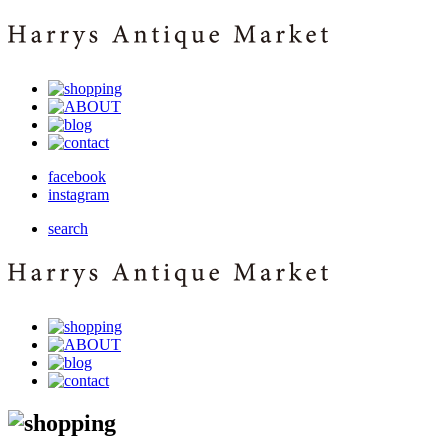
facebook
instagram
search