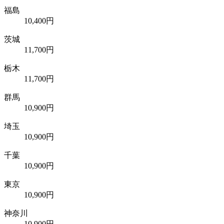
福島
10,400円
茨城
11,700円
栃木
11,700円
群馬
10,900円
埼玉
10,900円
千葉
10,900円
東京
10,900円
神奈川
10,900円