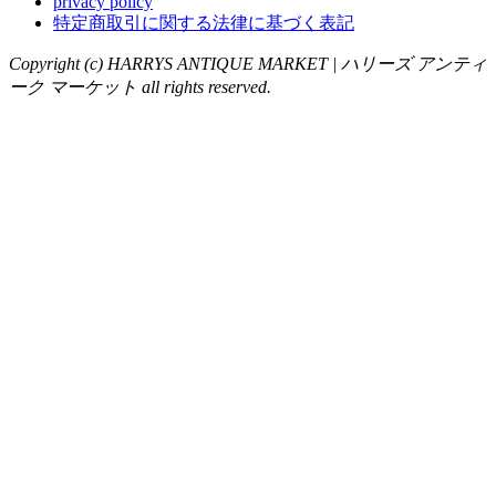
privacy policy
特定商取引に関する法律に基づく表記
Copyright (c) HARRYS ANTIQUE MARKET | ハリーズ アンティ
ーク マーケット all rights reserved.