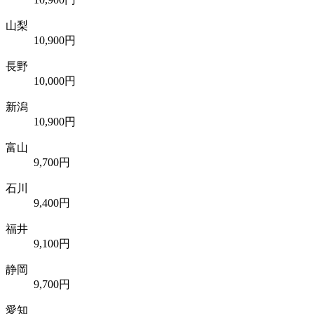
山梨
10,900円
長野
10,000円
新潟
10,900円
富山
9,700円
石川
9,400円
福井
9,100円
静岡
9,700円
愛知