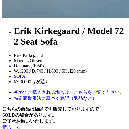
Erik Kirkegaard / Model 72
2 Seat Sofa
Erik Kirkegaard
Magnus Olesen
Denmark, 1950s
W,1200 / D,740 / H,800 / SH,420 (mm)
SOFA
¥396,000
（税込）
初めてご購入される場合は、こちらをご覧ください。
特定商取引法に基づく表記（返品など）
こちらの商品は店頭でも販売しておりますので、
SOLDの場合があります。
ご了承お願いいたします。
購入する