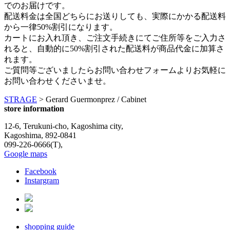
でのお届けです。
配送料金は全国どちらにお送りしても、実際にかかる配送料
から一律50%割引になります。
カートにお入れ頂き、ご注文手続きにてご住所等をご入力さ
れると、自動的に50%割引された配送料が商品代金に加算さ
れます。
ご質問等ございましたらお問い合わせフォームよりお気軽に
お問い合わせくださいませ。
STRAGE
>
Gerard Guermonprez / Cabinet
store information
12-6, Terukuni-cho, Kagoshima city,
Kagoshima, 892-0841
099-226-0666(T),
Google maps
Facebook
Instargram
shopping guide