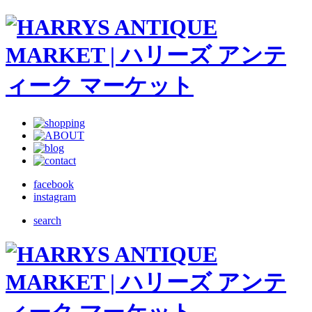
facebook
instagram
search