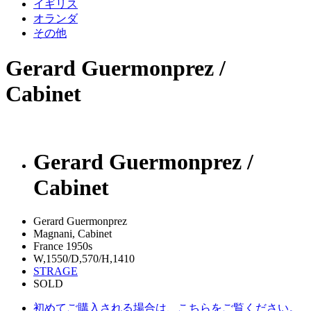
イギリス
オランダ
その他
Gerard Guermonprez /
Cabinet
Gerard Guermonprez /
Cabinet
Gerard Guermonprez
Magnani, Cabinet
France 1950s
W,1550/D,570/H,1410
STRAGE
SOLD
初めてご購入される場合は、こちらをご覧ください。