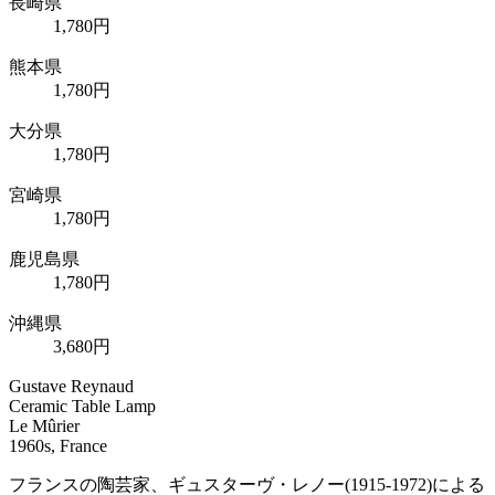
長崎県
1,780円
熊本県
1,780円
大分県
1,780円
宮崎県
1,780円
鹿児島県
1,780円
沖縄県
3,680円
Gustave Reynaud
Ceramic Table Lamp
Le Mûrier
1960s, France
フランスの陶芸家、ギュスターヴ・レノー(1915-1972)による