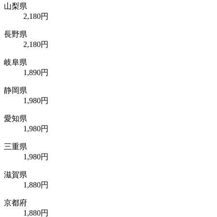
山梨県
2,180円
長野県
2,180円
岐阜県
1,890円
静岡県
1,980円
愛知県
1,980円
三重県
1,980円
滋賀県
1,880円
京都府
1,880円