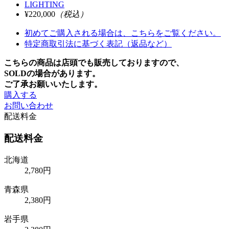
LIGHTING
¥220,000
（税込）
初めてご購入される場合は、こちらをご覧ください。
特定商取引法に基づく表記（返品など）
こちらの商品は店頭でも販売しておりますので、
SOLDの場合があります。
ご了承お願いいたします。
購入する
お問い合わせ
配送料金
配送料金
北海道
2,780円
青森県
2,380円
岩手県