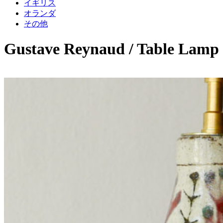
イギリス
オランダ
その他
Gustave Reynaud / Table Lamp