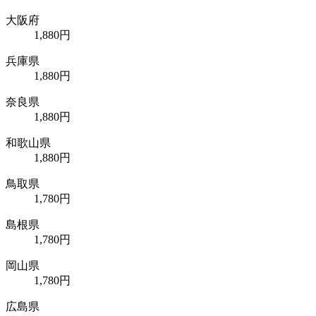
大阪府
1,880円
兵庫県
1,880円
奈良県
1,880円
和歌山県
1,880円
鳥取県
1,780円
島根県
1,780円
岡山県
1,780円
広島県