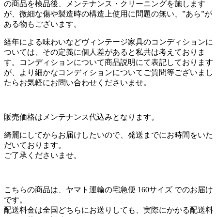
の商品を検品後、メンテナンス・クリーニングを施します
が、微細な傷や製造時の構造上使用に問題の無い、”あら”が
ある物もございます。
経年による味わいなどヴィンテージ家具のコンディションに
ついては、その定義に個人差があると私共は考えておりま
す。コンディションについて商品説明にて表記しております
が、より細かなコンディションについてご質問等ございまし
たらお気軽にお問い合わせくださいませ。
販売価格はメンテナンス代込みとなります。
綺麗にしてからお届けしたいので、発送までにお時間をいた
だいております。
ご了承くださいませ。
こちらの商品は、ヤマト運輸の宅急便 160サイズ でのお届け
です。
配送料金は全国どちらにお送りしても、実際にかかる配送料