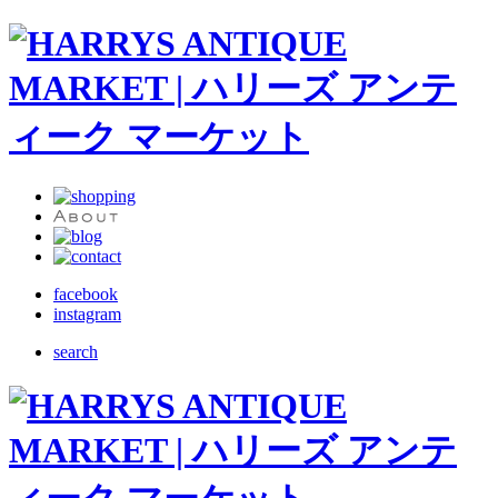
facebook
instagram
search