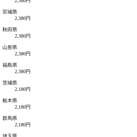
2,380円
宮城県
2,380円
秋田県
2,380円
山形県
2,380円
福島県
2,380円
茨城県
2,180円
栃木県
2,180円
群馬県
2,180円
埼玉県