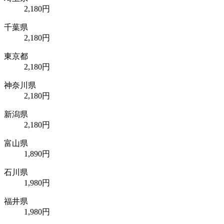
2,180円
千葉県
2,180円
東京都
2,180円
神奈川県
2,180円
新潟県
2,180円
富山県
1,890円
石川県
1,980円
福井県
1,980円