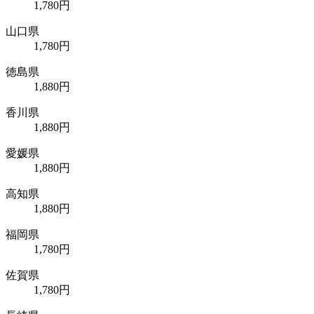
1,780円
山口県
1,780円
徳島県
1,880円
香川県
1,880円
愛媛県
1,880円
高知県
1,880円
福岡県
1,780円
佐賀県
1,780円