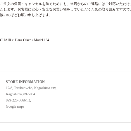
ご注文の保留・キャンセルを防ぐためにも、当店からのご連絡にはご対応いただけ
たします。
お客様に安心・安全なお買い物をしていただくための取り組みですので
協力のほどお願い申し上げます。
CHAIR
>
Hans Olsen / Model 134
STORE INFORMATION
12-6, Terukuni-cho, Kagoshima city,
Kagoshima, 892-0841
099-226-0666(T),
Google maps