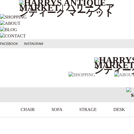
FACEBOOK
INSTAGRAM
CHAIR
SOFA
STRAGE
DESK