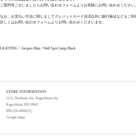
ご質問等ございましたらお問い合わせフォームよりお気軽にお問い合わせください
なお、お支払い方法に関しましてクレジットカード決済以外に銀行振込などもご利
詳しくはお問い合わせフォームよりお問い合わせくださいませ。
LIGHTING
>
Jacques Biny / Wall Spot Lamp Black
STORE INFORMATION
12-6, Terukuni-cho, Kagoshima city,
Kagoshima, 892-0841
099-226-0666(T),
Google maps