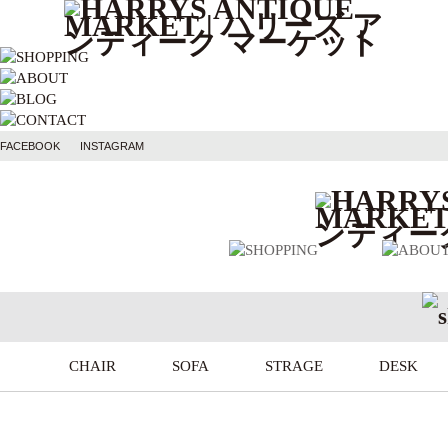
FACEBOOK
INSTAGRAM
CHAIR
SOFA
STRAGE
DESK