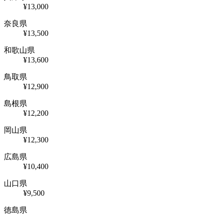
¥13,000
奈良県
¥13,500
和歌山県
¥13,600
鳥取県
¥12,900
島根県
¥12,200
岡山県
¥12,300
広島県
¥10,400
山口県
¥9,500
徳島県