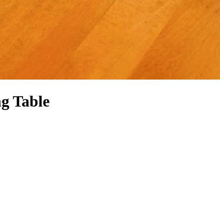
ng Table