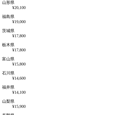
山形県
¥20,100
福島県
¥19,000
茨城県
¥17,800
栃木県
¥17,800
富山県
¥15,800
石川県
¥14,600
福井県
¥14,100
山梨県
¥15,900