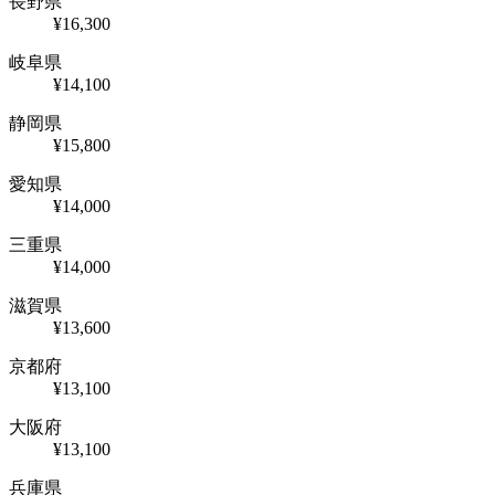
長野県
¥16,300
岐阜県
¥14,100
静岡県
¥15,800
愛知県
¥14,000
三重県
¥14,000
滋賀県
¥13,600
京都府
¥13,100
大阪府
¥13,100
兵庫県