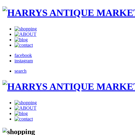
facebook
instagram
search