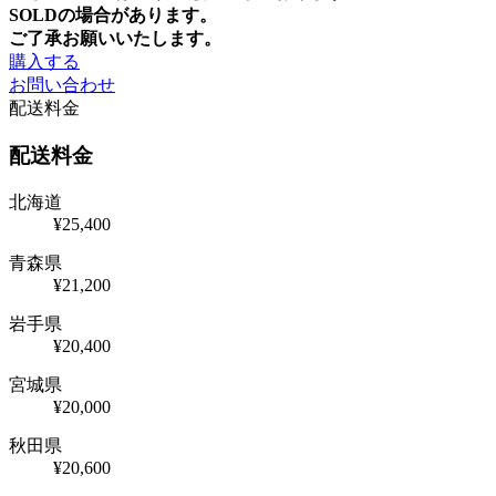
SOLDの場合があります。
ご了承お願いいたします。
購入する
お問い合わせ
配送料金
配送料金
北海道
¥25,400
青森県
¥21,200
岩手県
¥20,400
宮城県
¥20,000
秋田県
¥20,600