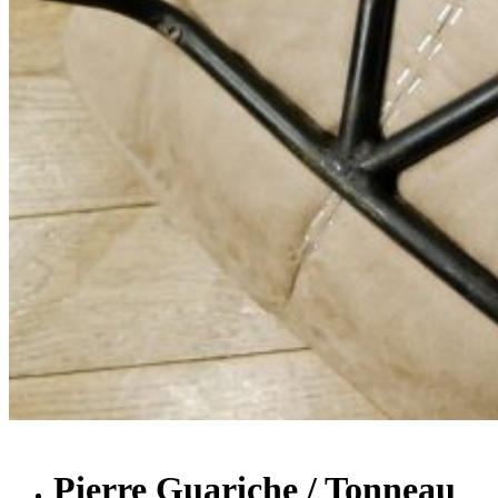
Pierre Guariche / Tonneau