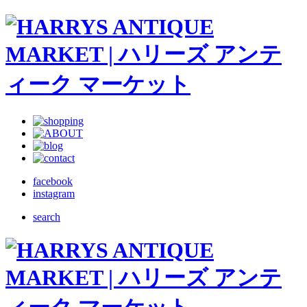
facebook
instagram
search