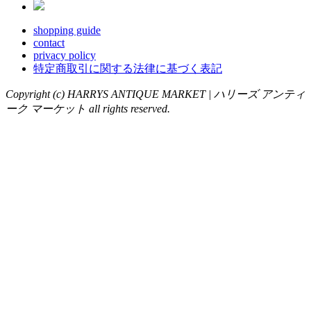
shopping guide
contact
privacy policy
特定商取引に関する法律に基づく表記
Copyright (c) HARRYS ANTIQUE MARKET | ハリーズ アンティ
ーク マーケット all rights reserved.