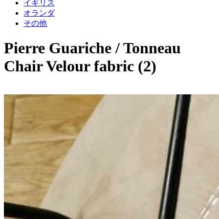
イギリス
オランダ
その他
Pierre Guariche / Tonneau
Chair Velour fabric (2)