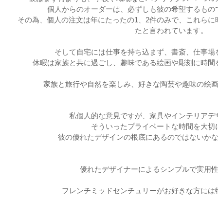
個人からのオーダーは、必ずしも彼の希望するもの
その為、個人の注文は年にたったの1、2件のみで、これらに
たと言われています。
そして自宅には仕事を持ち込まず、書斎、仕事場
休暇は家族と共に過ごし、趣味である絵画や彫刻に時間
家族と旅行や自然を楽しみ、好きな陶芸や趣味の絵
私個人的な意見ですが、家具やインテリアデ
そういったプライベートな時間を大切
彼の優れたデザインの
根底にあるのではないか
優れたデザイナーによるシンプルで実用
フレンチミッドセンチュリーがお好きな方には