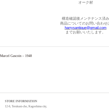
オーク材
構造確認後メンテナンス済
商品についてのお問い合わせ
harrysantique@gmail.com
までお願いいたします。
Marcel Gascoin – 1948
STORE INFORMATION
12-6, Terukuni-cho, Kagoshima city,