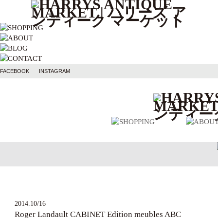
FACEBOOK
INSTAGRAM
2014.10/16
Roger Landault CABINET Edition meubles ABC