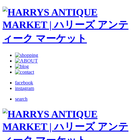
facebook
instagram
search