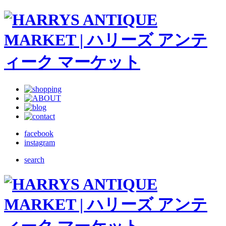
facebook
instagram
search