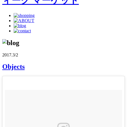
2017.3/2
Objects