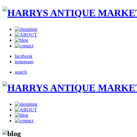
facebook
instagram
search