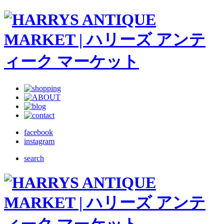
facebook
instagram
search